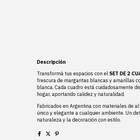
Descripción
Transformá tus espacios con el
SET DE 2 C
frescura de margaritas blancas y amarillas c
blanca. Cada cuadro está cuidadosamente dis
hogar, aportando calidez y naturalidad.
Fabricados en Argentina con materiales de alt
único y elegante a cualquier ambiente. Un de
naturaleza y la decoración con estilo.