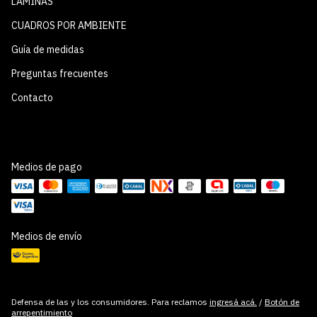
LÁMINAS
CUADROS POR AMBIENTE
Guía de medidas
Preguntas frecuentes
Contacto
Medios de pago
Medios de envío
Defensa de las y los consumidores. Para reclamos
ingresá acá.
/
Botón de
arrepentimiento