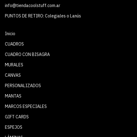
info@tiendacoolstuff.com.ar
PUNTOS DE RETIRO: Colegiales o Lanús
Inicio
CUADROS
CUADRO CON BISAGRA
MURALES
CANVAS
PERSONALIZADOS
MANTAS
MARCOS ESPECIALES
GIFT CARDS
ESPEJOS