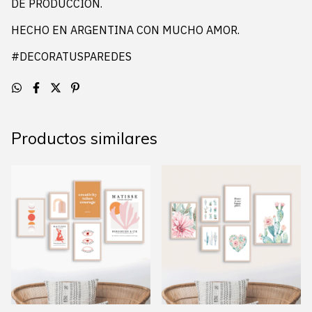
DE PRODUCCIÓN.
HECHO EN ARGENTINA CON MUCHO AMOR.
#DECORATUSPAREDES
Productos similares