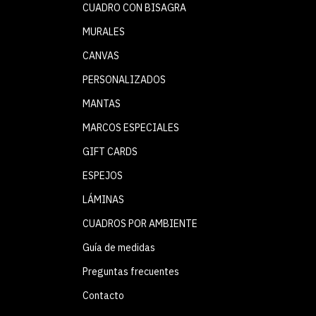
CUADRO CON BISAGRA
MURALES
CANVAS
PERSONALIZADOS
MANTAS
MARCOS ESPECIALES
GIFT CARDS
ESPEJOS
LÁMINAS
CUADROS POR AMBIENTE
Guía de medidas
Preguntas frecuentes
Contacto