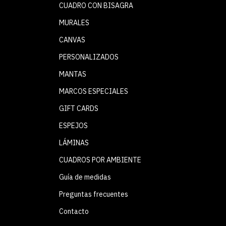
CUADRO CON BISAGRA
MURALES
CANVAS
PERSONALIZADOS
MANTAS
MARCOS ESPECIALES
GIFT CARDS
ESPEJOS
LÁMINAS
CUADROS POR AMBIENTE
Guía de medidas
Preguntas frecuentes
Contacto