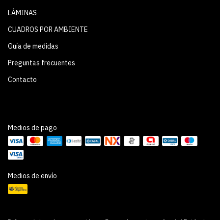
LÁMINAS
CUADROS POR AMBIENTE
Guía de medidas
Preguntas frecuentes
Contacto
Medios de pago
Medios de envío