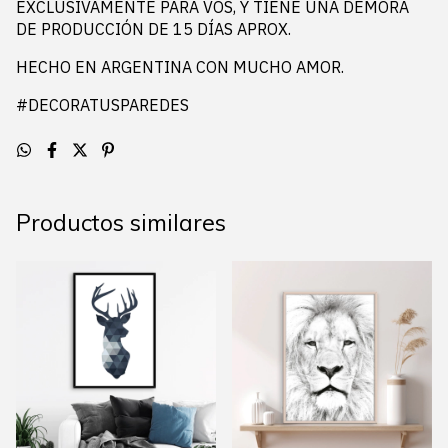
EXCLUSIVAMENTE PARA VOS, Y TIENE UNA DEMORA
DE PRODUCCIÓN DE 15 DÍAS APROX.
HECHO EN ARGENTINA CON MUCHO AMOR.
#DECORATUSPAREDES
Productos similares