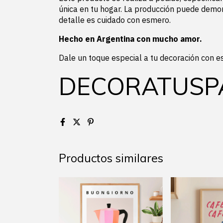
única en tu hogar. La producción puede dem
detalle es cuidado con esmero.
Hecho en Argentina con mucho amor.
Dale un toque especial a tu decoración con e
DECORATUSP
Productos similares