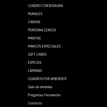
CUADRO CON BISAGRA
MURALES
CANVAS
PERSONALIZADOS
MANTAS
MARCOS ESPECIALES
GIFT CARDS
ESPEJOS
LÁMINAS
CUADROS POR AMBIENTE
Guía de medidas
Preguntas frecuentes
Contacto