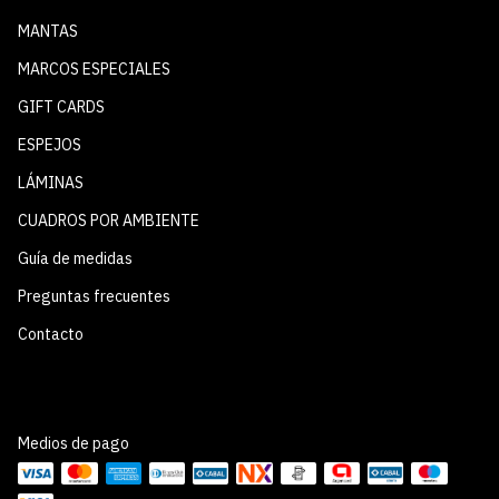
MANTAS
MARCOS ESPECIALES
GIFT CARDS
ESPEJOS
LÁMINAS
CUADROS POR AMBIENTE
Guía de medidas
Preguntas frecuentes
Contacto
Medios de pago