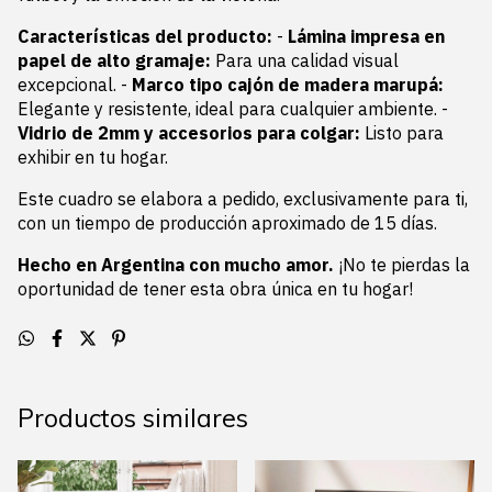
Características del producto:
-
Lámina impresa en
papel de alto gramaje:
Para una calidad visual
excepcional. -
Marco tipo cajón de madera marupá:
Elegante y resistente, ideal para cualquier ambiente. -
Vidrio de 2mm y accesorios para colgar:
Listo para
exhibir en tu hogar.
Este cuadro se elabora a pedido, exclusivamente para ti,
con un tiempo de producción aproximado de 15 días.
Hecho en Argentina con mucho amor.
¡No te pierdas la
oportunidad de tener esta obra única en tu hogar!
Productos similares