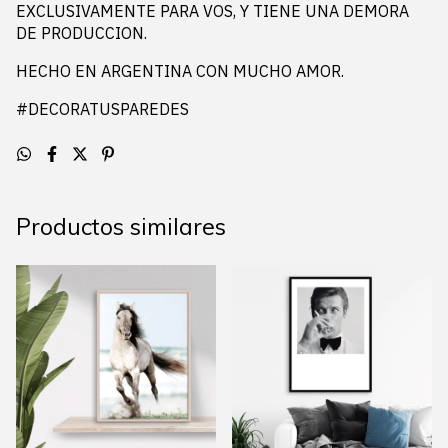
EXCLUSIVAMENTE PARA VOS, Y TIENE UNA DEMORA
DE PRODUCCION.
HECHO EN ARGENTINA CON MUCHO AMOR.
#DECORATUSPAREDES
Productos similares