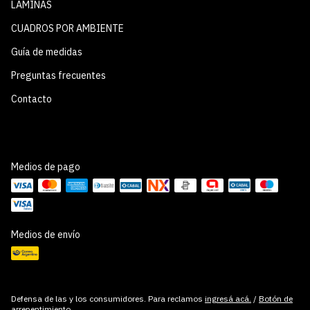
LÁMINAS
CUADROS POR AMBIENTE
Guía de medidas
Preguntas frecuentes
Contacto
Medios de pago
Medios de envío
Defensa de las y los consumidores. Para reclamos
ingresá acá.
/
Botón de
arrepentimiento