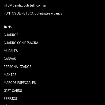
info@tiendacoolstuff.com.ar
PUNTOS DE RETIRO: Colegiales o Lanús
Inicio
CUADROS
CUADRO CON BISAGRA
MURALES
CANVAS
PERSONALIZADOS
MANTAS
MARCOS ESPECIALES
GIFT CARDS
ESPEJOS