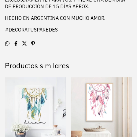
DE PRODUCCIÓN DE 15 DÍAS APROX.
HECHO EN ARGENTINA CON MUCHO AMOR.
#DECORATUSPAREDES
Productos similares