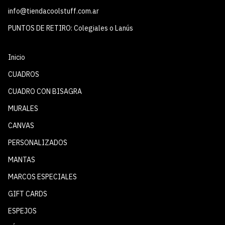
info@tiendacoolstuff.com.ar
PUNTOS DE RETIRO: Colegiales o Lanús
Inicio
CUADROS
CUADRO CON BISAGRA
MURALES
CANVAS
PERSONALIZADOS
MANTAS
MARCOS ESPECIALES
GIFT CARDS
ESPEJOS