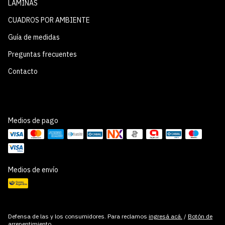
LÁMINAS
CUADROS POR AMBIENTE
Guía de medidas
Preguntas frecuentes
Contacto
Medios de pago
Medios de envío
Defensa de las y los consumidores. Para reclamos
ingresá acá.
/
Botón de
arrepentimiento