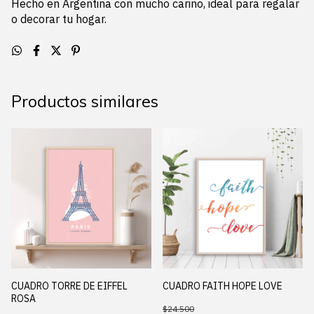
Hecho en Argentina con mucho cariño, ideal para regalar
o decorar tu hogar.
Productos similares
CUADRO TORRE DE EIFFEL
CUADRO FAITH HOPE LOVE
ROSA
$24.500