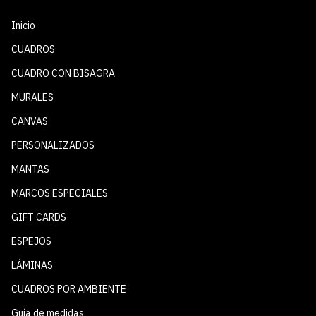
Inicio
CUADROS
CUADRO CON BISAGRA
MURALES
CANVAS
PERSONALIZADOS
MANTAS
MARCOS ESPECIALES
GIFT CARDS
ESPEJOS
LÁMINAS
CUADROS POR AMBIENTE
Guía de medidas