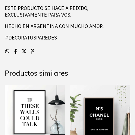
ESTE PRODUCTO SE HACE A PEDIDO,
EXCLUSIVAMENTE PARA VOS.
HECHO EN ARGENTINA CON MUCHO AMOR.
#DECORATUSPAREDES
Productos similares