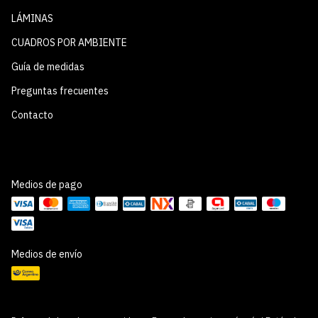
LÁMINAS
CUADROS POR AMBIENTE
Guía de medidas
Preguntas frecuentes
Contacto
Medios de pago
Medios de envío