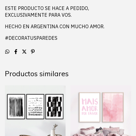
ESTE PRODUCTO SE HACE A PEDIDO,
EXCLUSIVAMENTE PARA VOS.
HECHO EN ARGENTINA CON MUCHO AMOR.
#DECORATUSPAREDES
Productos similares