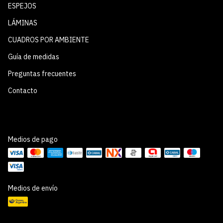
ESPEJOS
LÁMINAS
CUADROS POR AMBIENTE
Guía de medidas
Preguntas frecuentes
Contacto
Medios de pago
Medios de envío