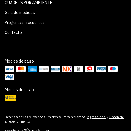
CUADROS POR AMBIENTE
Guía de medidas
Preguntas frecuentes
Contacto
Medios de pago
Medios de envío
Defensa de las y los consumidores. Para reclamos
ingresá acá.
/
Botón de
arrepentimiento