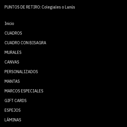
PUNTOS DE RETIRO: Colegiales o Lanús
Inicio
CUADROS
CUADRO CON BISAGRA
MURALES
CANVAS
PERSONALIZADOS
MANTAS
MARCOS ESPECIALES
GIFT CARDS
ESPEJOS
LÁMINAS