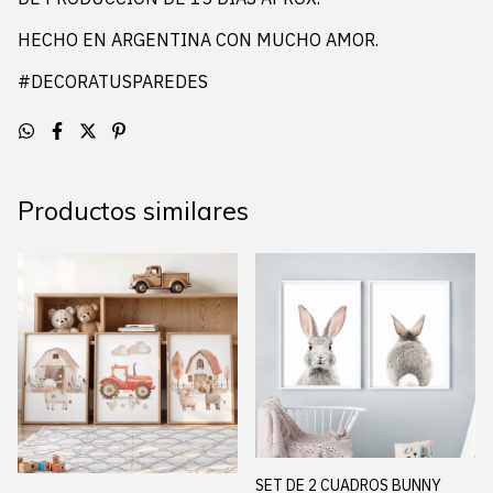
HECHO EN ARGENTINA CON MUCHO AMOR.
#DECORATUSPAREDES
Productos similares
SET DE 2 CUADROS BUNNY