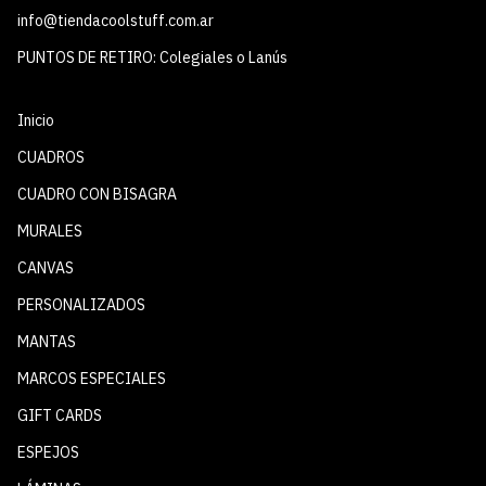
info@tiendacoolstuff.com.ar
PUNTOS DE RETIRO: Colegiales o Lanús
Inicio
CUADROS
CUADRO CON BISAGRA
MURALES
CANVAS
PERSONALIZADOS
MANTAS
MARCOS ESPECIALES
GIFT CARDS
ESPEJOS