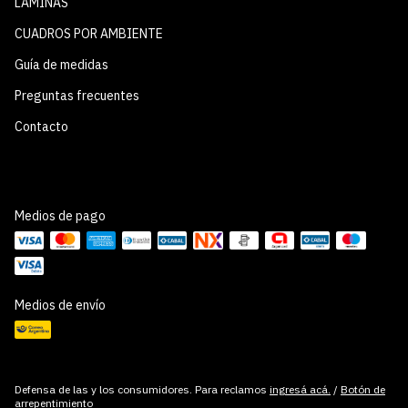
LÁMINAS
CUADROS POR AMBIENTE
Guía de medidas
Preguntas frecuentes
Contacto
Medios de pago
Medios de envío
Defensa de las y los consumidores. Para reclamos
ingresá acá.
/
Botón de
arrepentimiento