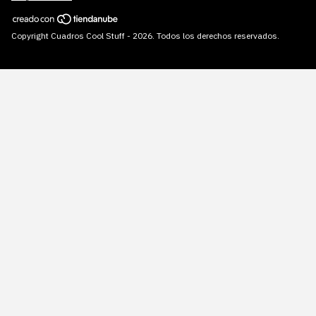
Copyright Cuadros Cool Stuff - 2026. Todos los derechos reservados.