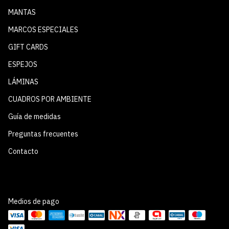
MANTAS
MARCOS ESPECIALES
GIFT CARDS
ESPEJOS
LÁMINAS
CUADROS POR AMBIENTE
Guía de medidas
Preguntas frecuentes
Contacto
Medios de pago