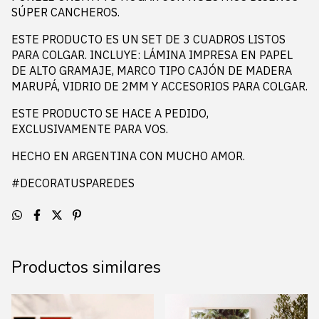
SÚPER CANCHEROS.
ESTE PRODUCTO ES UN SET DE 3 CUADROS LISTOS
PARA COLGAR. INCLUYE: LÁMINA IMPRESA EN PAPEL
DE ALTO GRAMAJE, MARCO TIPO CAJÓN DE MADERA
MARUPÁ, VIDRIO DE 2MM Y ACCESORIOS PARA COLGAR.
ESTE PRODUCTO SE HACE A PEDIDO,
EXCLUSIVAMENTE PARA VOS.
HECHO EN ARGENTINA CON MUCHO AMOR.
#DECORATUSPAREDES
Productos similares