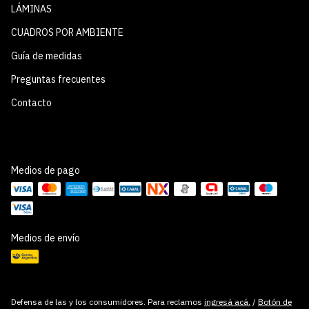
LÁMINAS
CUADROS POR AMBIENTE
Guía de medidas
Preguntas frecuentes
Contacto
Medios de pago
Medios de envío
Defensa de las y los consumidores. Para reclamos
ingresá acá.
/
Botón de