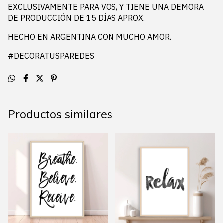
EXCLUSIVAMENTE PARA VOS, Y TIENE UNA DEMORA
DE PRODUCCIÓN DE 15 DÍAS APROX.
HECHO EN ARGENTINA CON MUCHO AMOR.
#DECORATUSPAREDES
Productos similares