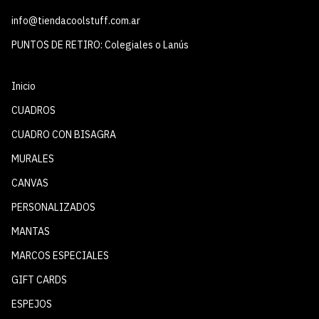
info@tiendacoolstuff.com.ar
PUNTOS DE RETIRO: Colegiales o Lanús
Inicio
CUADROS
CUADRO CON BISAGRA
MURALES
CANVAS
PERSONALIZADOS
MANTAS
MARCOS ESPECIALES
GIFT CARDS
ESPEJOS