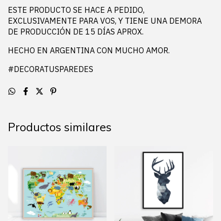
ESTE PRODUCTO SE HACE A PEDIDO,
EXCLUSIVAMENTE PARA VOS, Y TIENE UNA DEMORA
DE PRODUCCIÓN DE 15 DÍAS APROX.
HECHO EN ARGENTINA CON MUCHO AMOR.
#DECORATUSPAREDES
Productos similares