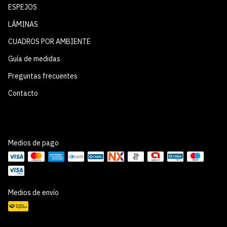
ESPEJOS
LÁMINAS
CUADROS POR AMBIENTE
Guía de medidas
Preguntas frecuentes
Contacto
Medios de pago
Medios de envío