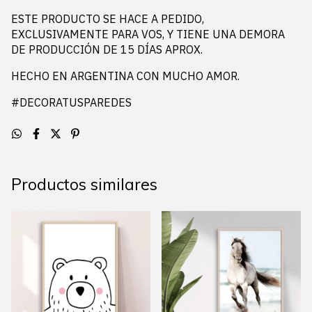
ESTE PRODUCTO SE HACE A PEDIDO,
EXCLUSIVAMENTE PARA VOS, Y TIENE UNA DEMORA
DE PRODUCCIÓN DE 15 DÍAS APROX.
HECHO EN ARGENTINA CON MUCHO AMOR.
#DECORATUSPAREDES
Productos similares