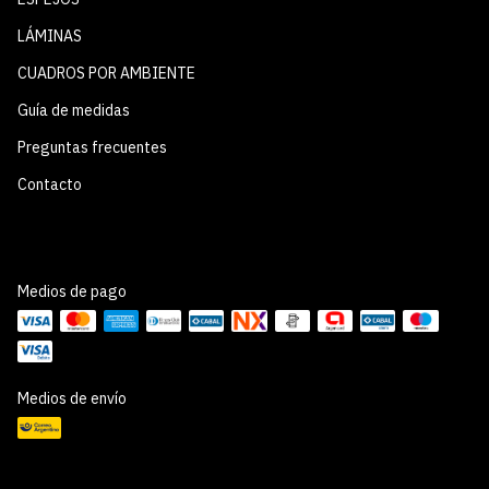
LÁMINAS
CUADROS POR AMBIENTE
Guía de medidas
Preguntas frecuentes
Contacto
Medios de pago
Medios de envío