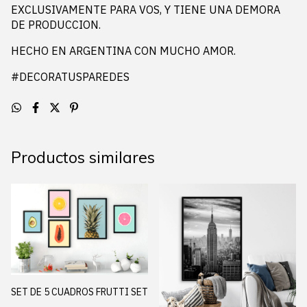
EXCLUSIVAMENTE PARA VOS, Y TIENE UNA DEMORA
DE PRODUCCION.
HECHO EN ARGENTINA CON MUCHO AMOR.
#DECORATUSPAREDES
Productos similares
SET DE 5 CUADROS FRUTTI SET