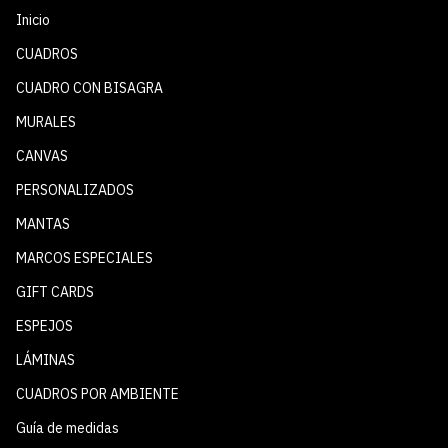
Inicio
CUADROS
CUADRO CON BISAGRA
MURALES
CANVAS
PERSONALIZADOS
MANTAS
MARCOS ESPECIALES
GIFT CARDS
ESPEJOS
LÁMINAS
CUADROS POR AMBIENTE
Guía de medidas