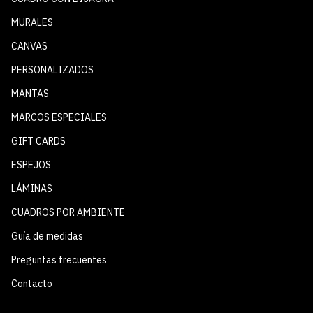
MURALES
CANVAS
PERSONALIZADOS
MANTAS
MARCOS ESPECIALES
GIFT CARDS
ESPEJOS
LÁMINAS
CUADROS POR AMBIENTE
Guía de medidas
Preguntas frecuentes
Contacto