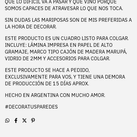
QUE LO DIFICIL VA A PASAR Y QUE VINO PORQUE
SOMOS CAPACES DE ATRAVESAR LO QUE NOS TOCA.
SIN DUDAS LAS MARIPOSAS SON DE MIS PREFERIDAS A
LA HORA DE DECORAR.
ESTE PRODUCTO ES UN CUADRO LISTO PARA COLGAR.
INCLUYE: LÁMINA IMPRESA EN PAPEL DE ALTO
GRAMAJE, MARCO TIPO CAJÓN DE MADERA MARUPÁ,
VIDRIO DE 2MM Y ACCESORIOS PARA COLGAR.
ESTE PRODUCTO SE HACE A PEDIDO,
EXCLUSIVAMENTE PARA VOS, Y TIENE UNA DEMORA
DE PRODUCCIÓN DE 15 DÍAS APROX.
HECHO EN ARGENTINA CON MUCHO AMOR.
#DECORATUSPAREDES