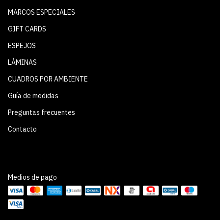
MARCOS ESPECIALES
GIFT CARDS
ESPEJOS
LÁMINAS
CUADROS POR AMBIENTE
Guía de medidas
Preguntas frecuentes
Contacto
Medios de pago