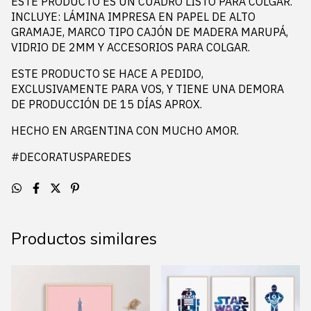
ESTE PRODUCTO ES UN CUADRO LISTO PARA COLGAR.
INCLUYE: LÁMINA IMPRESA EN PAPEL DE ALTO
GRAMAJE, MARCO TIPO CAJÓN DE MADERA MARUPÁ,
VIDRIO DE 2MM Y ACCESORIOS PARA COLGAR.
ESTE PRODUCTO SE HACE A PEDIDO,
EXCLUSIVAMENTE PARA VOS, Y TIENE UNA DEMORA
DE PRODUCCIÓN DE 15 DÍAS APROX.
HECHO EN ARGENTINA CON MUCHO AMOR.
#DECORATUSPAREDES
Productos similares