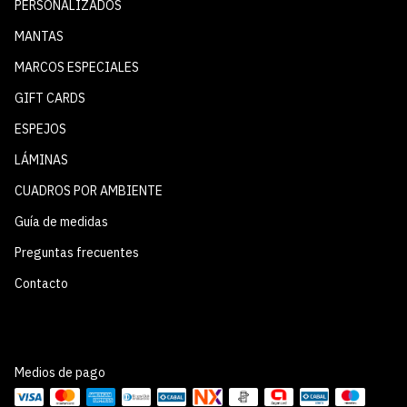
PERSONALIZADOS
MANTAS
MARCOS ESPECIALES
GIFT CARDS
ESPEJOS
LÁMINAS
CUADROS POR AMBIENTE
Guía de medidas
Preguntas frecuentes
Contacto
Medios de pago