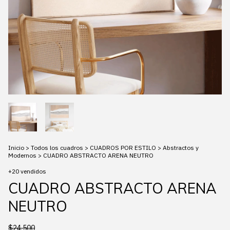
Inicio
>
Todos los cuadros
>
CUADROS POR ESTILO
>
Abstractos y
Modernos
>
CUADRO ABSTRACTO ARENA NEUTRO
+20 vendidos
CUADRO ABSTRACTO ARENA
NEUTRO
$24.500