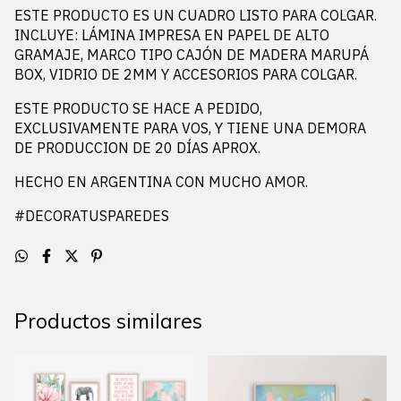
ESTE PRODUCTO ES UN CUADRO LISTO PARA COLGAR.
INCLUYE: LÁMINA IMPRESA EN PAPEL DE ALTO
GRAMAJE, MARCO TIPO CAJÓN DE MADERA MARUPÁ
BOX, VIDRIO DE 2MM Y ACCESORIOS PARA COLGAR.
ESTE PRODUCTO SE HACE A PEDIDO,
EXCLUSIVAMENTE PARA VOS, Y TIENE UNA DEMORA
DE PRODUCCION DE 20 DÍAS APROX.
HECHO EN ARGENTINA CON MUCHO AMOR.
#DECORATUSPAREDES
Productos similares