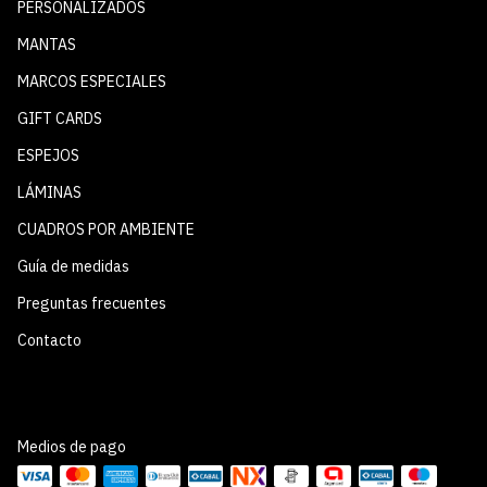
PERSONALIZADOS
MANTAS
MARCOS ESPECIALES
GIFT CARDS
ESPEJOS
LÁMINAS
CUADROS POR AMBIENTE
Guía de medidas
Preguntas frecuentes
Contacto
Medios de pago