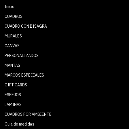
Inicio
CUADROS
CUADRO CON BISAGRA
MURALES
CANVAS
PERSONALIZADOS
MANTAS
MARCOS ESPECIALES
GIFT CARDS
ESPEJOS
LÁMINAS
CUADROS POR AMBIENTE
Guía de medidas