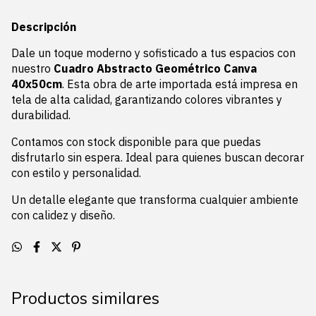
Descripción
Dale un toque moderno y sofisticado a tus espacios con
nuestro
Cuadro Abstracto Geométrico Canva
40x50cm
. Esta obra de arte importada está impresa en
tela de alta calidad, garantizando colores vibrantes y
durabilidad.
Contamos con stock disponible para que puedas
disfrutarlo sin espera. Ideal para quienes buscan decorar
con estilo y personalidad.
Un detalle elegante que transforma cualquier ambiente
con calidez y diseño.
Productos similares