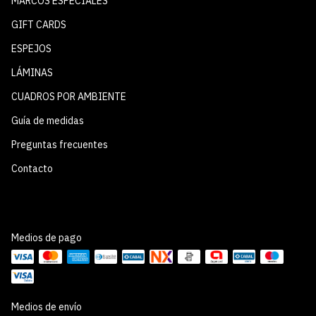
MARCOS ESPECIALES
GIFT CARDS
ESPEJOS
LÁMINAS
CUADROS POR AMBIENTE
Guía de medidas
Preguntas frecuentes
Contacto
Medios de pago
Medios de envío