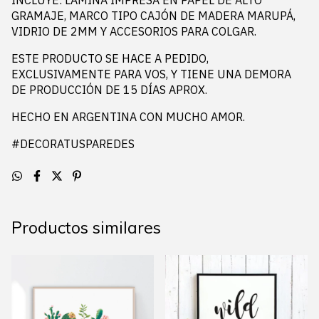
GRAMAJE, MARCO TIPO CAJÓN DE MADERA MARUPÁ,
VIDRIO DE 2MM Y ACCESORIOS PARA COLGAR.
ESTE PRODUCTO SE HACE A PEDIDO,
EXCLUSIVAMENTE PARA VOS, Y TIENE UNA DEMORA
DE PRODUCCIÓN DE 15 DÍAS APROX.
HECHO EN ARGENTINA CON MUCHO AMOR.
#DECORATUSPAREDES
Productos similares