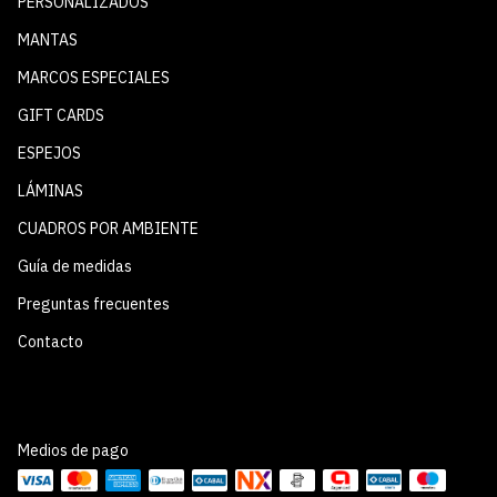
PERSONALIZADOS
MANTAS
MARCOS ESPECIALES
GIFT CARDS
ESPEJOS
LÁMINAS
CUADROS POR AMBIENTE
Guía de medidas
Preguntas frecuentes
Contacto
Medios de pago