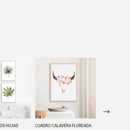
ROS HOJAS
CUADRO CALAVERA FLOREADA