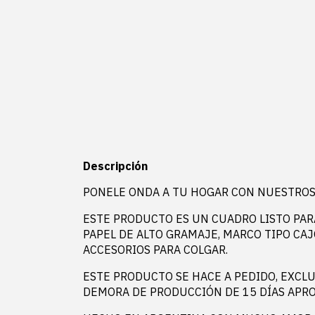
Descripción
PONELE ONDA A TU HOGAR CON NUESTROS
ESTE PRODUCTO ES UN CUADRO LISTO PAR
PAPEL DE ALTO GRAMAJE, MARCO TIPO CA
ACCESORIOS PARA COLGAR.
ESTE PRODUCTO SE HACE A PEDIDO, EXCLU
DEMORA DE PRODUCCIÓN DE 15 DÍAS APRO