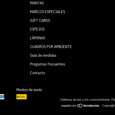
MANTAS
MARCOS ESPECIALES
GIFT CARDS
ESPEJOS
LÁMINAS
CUADROS POR AMBIENTE
Guía de medidas
Preguntas frecuentes
Contacto
Medios de envío
Defensa de las y los consumidores. P
Copyrigh