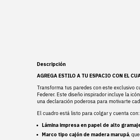
Descripción
AGREGA ESTILO A TU ESPACIO CON EL CU
Transforma tus paredes con este exclusivo c
Federer. Este diseño inspirador incluye la icón
una declaración poderosa para motivarte cad
El cuadro está listo para colgar y cuenta con:
Lámina impresa en papel de alto gramaj
Marco tipo cajón de madera marupá
, qu