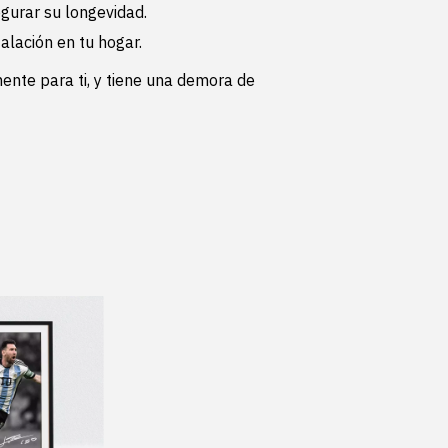
gurar su longevidad.
stalación en tu hogar.
ente para ti, y tiene una demora de