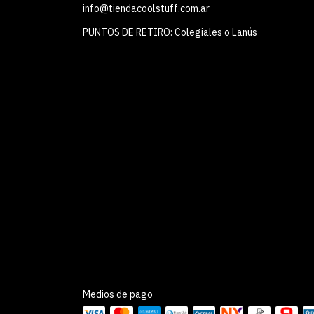
info@tiendacoolstuff.com.ar
PUNTOS DE RETIRO: Colegiales o Lanús
Medios de pago