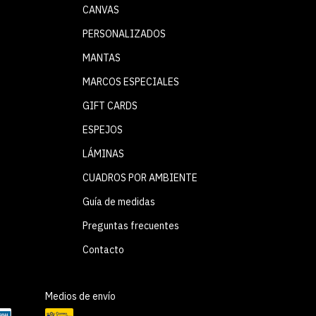
CANVAS
PERSONALIZADOS
MANTAS
MARCOS ESPECIALES
GIFT CARDS
ESPEJOS
LÁMINAS
CUADROS POR AMBIENTE
Guía de medidas
Preguntas frecuentes
Contacto
Medios de envío