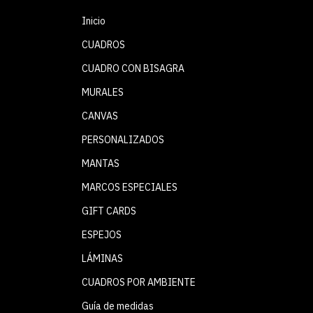
Inicio
CUADROS
CUADRO CON BISAGRA
MURALES
CANVAS
PERSONALIZADOS
MANTAS
MARCOS ESPECIALES
GIFT CARDS
ESPEJOS
LÁMINAS
CUADROS POR AMBIENTE
Guía de medidas