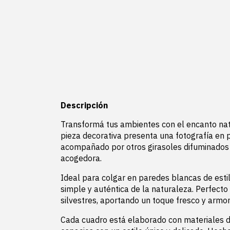
Descripción
Transformá tus ambientes con el encanto na
pieza decorativa presenta una fotografía en p
acompañado por otros girasoles difuminados 
acogedora.
Ideal para colgar en paredes blancas de esti
simple y auténtica de la naturaleza. Perfecto
silvestres, aportando un toque fresco y armon
Cada cuadro está elaborado con materiales d