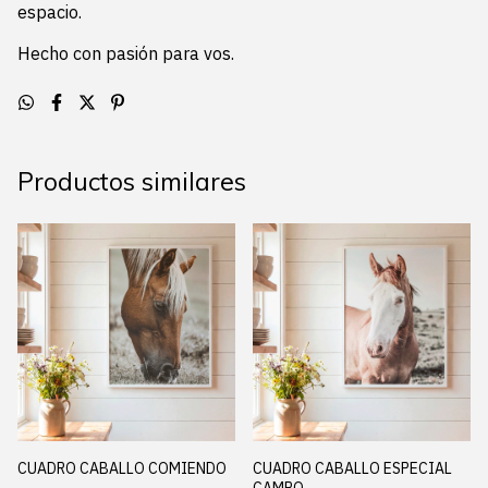
espacio.
Hecho con pasión para vos.
Productos similares
CUADRO CABALLO COMIENDO
CUADRO CABALLO ESPECIAL