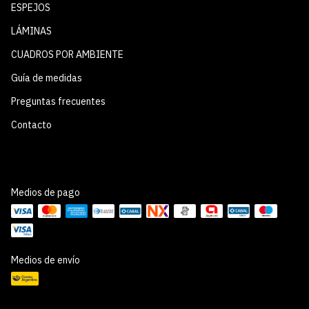
ESPEJOS
LÁMINAS
CUADROS POR AMBIENTE
Guía de medidas
Preguntas frecuentes
Contacto
Medios de pago
Medios de envío