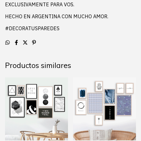
EXCLUSIVAMENTE PARA VOS.
HECHO EN ARGENTINA CON MUCHO AMOR.
#DECORATUSPAREDES
Productos similares