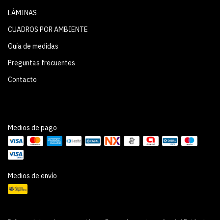
LÁMINAS
CUADROS POR AMBIENTE
Guía de medidas
Preguntas frecuentes
Contacto
Medios de pago
Medios de envío