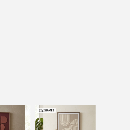
GRATIS
GRATIS