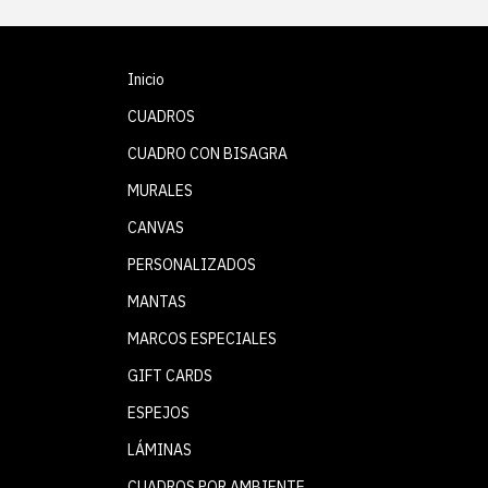
Inicio
CUADROS
CUADRO CON BISAGRA
MURALES
CANVAS
PERSONALIZADOS
MANTAS
MARCOS ESPECIALES
GIFT CARDS
ESPEJOS
LÁMINAS
CUADROS POR AMBIENTE