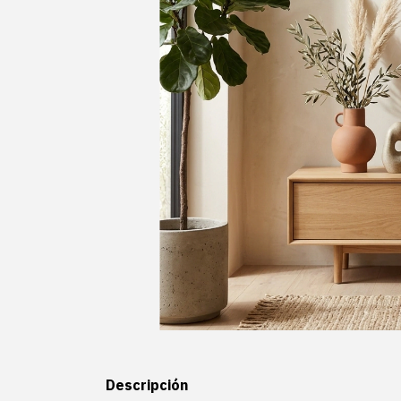
Descripción