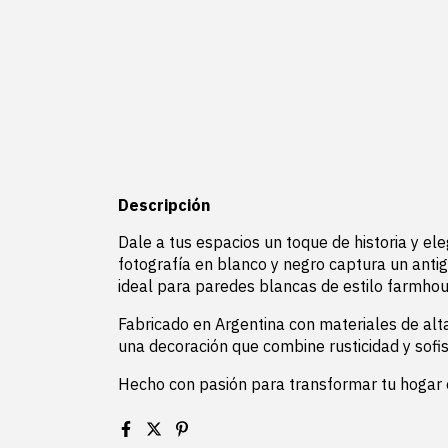
Descripción
Dale a tus espacios un toque de historia y el
fotografía en blanco y negro captura un anti
ideal para paredes blancas de estilo farmhou
Fabricado en Argentina con materiales de alt
una decoración que combine rusticidad y sofis
Hecho con pasión para transformar tu hogar e