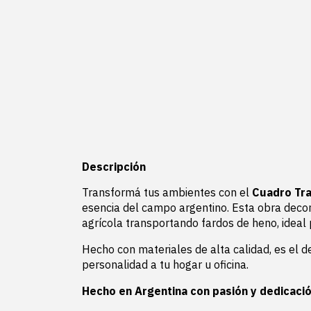
Descripción
Transformá tus ambientes con el
Cuadro Tra
esencia del campo argentino. Esta obra decor
agrícola transportando fardos de heno, ideal 
Hecho con materiales de alta calidad, es el d
personalidad a tu hogar u oficina.
Hecho en Argentina con pasión y dedicació