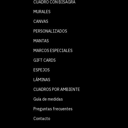
CUADRO CON BISAGRA
MURALES
CANVAS
PERSONALIZADOS
MANTAS
MARCOS ESPECIALES
GIFT CARDS
ESPEJOS
LÁMINAS
CUADROS POR AMBIENTE
Guía de medidas
Preguntas frecuentes
Contacto