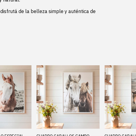
isfrutá de la belleza simple y auténtica de