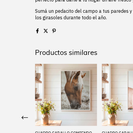
Sumá un pedacito del campo a tus paredes y d
los girasoles durante todo el año.
Productos similares