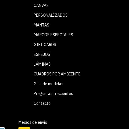
CANVAS
PERSONALIZADOS
MANTAS
MARCOS ESPECIALES
GIFT CARDS
ESPEJOS
LÁMINAS
CUADROS POR AMBIENTE
Guía de medidas
Preguntas frecuentes
Contacto
Medios de envío