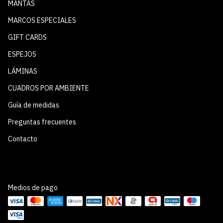
MANTAS
MARCOS ESPECIALES
GIFT CARDS
ESPEJOS
LÁMINAS
CUADROS POR AMBIENTE
Guía de medidas
Preguntas frecuentes
Contacto
Medios de pago