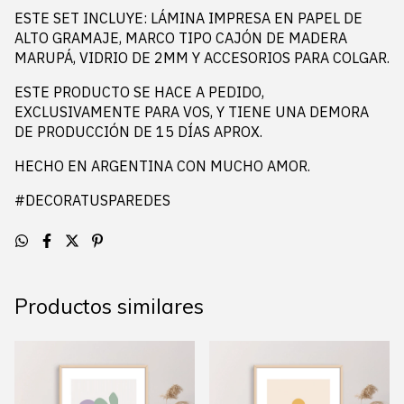
ESTE SET INCLUYE: LÁMINA IMPRESA EN PAPEL DE
ALTO GRAMAJE, MARCO TIPO CAJÓN DE MADERA
MARUPÁ, VIDRIO DE 2MM Y ACCESORIOS PARA COLGAR.
ESTE PRODUCTO SE HACE A PEDIDO,
EXCLUSIVAMENTE PARA VOS, Y TIENE UNA DEMORA
DE PRODUCCIÓN DE 15 DÍAS APROX.
HECHO EN ARGENTINA CON MUCHO AMOR.
#DECORATUSPAREDES
Productos similares