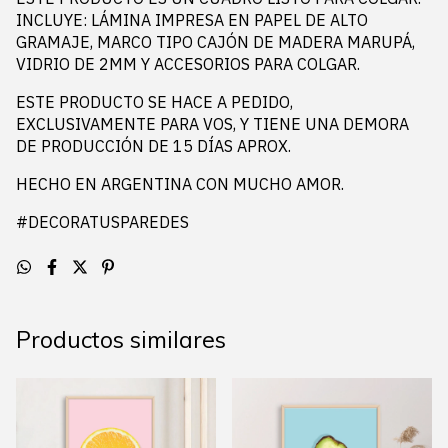
INCLUYE: LÁMINA IMPRESA EN PAPEL DE ALTO
GRAMAJE, MARCO TIPO CAJÓN DE MADERA MARUPÁ,
VIDRIO DE 2MM Y ACCESORIOS PARA COLGAR.
ESTE PRODUCTO SE HACE A PEDIDO,
EXCLUSIVAMENTE PARA VOS, Y TIENE UNA DEMORA
DE PRODUCCIÓN DE 15 DÍAS APROX.
HECHO EN ARGENTINA CON MUCHO AMOR.
#DECORATUSPAREDES
Productos similares