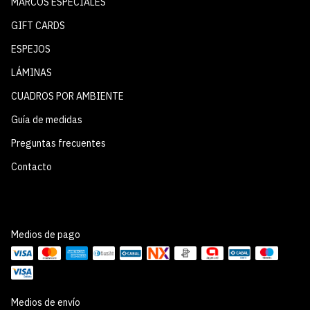
MARCOS ESPECIALES
GIFT CARDS
ESPEJOS
LÁMINAS
CUADROS POR AMBIENTE
Guía de medidas
Preguntas frecuentes
Contacto
Medios de pago
Medios de envío