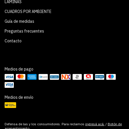
LÁMINAS
CUADROS POR AMBIENTE
Guía de medidas
Preguntas frecuentes
Contacto
Medios de pago
Medios de envío
Defensa de las y los consumidores. Para reclamos
ingresá acá.
/
Botón de
arrepentimiento