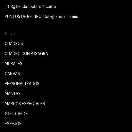
info@tiendacoolstuff.com.ar
PUNTOS DE RETIRO: Colegiales o Lanús
Inicio
CUADROS
CUADRO CON BISAGRA
MURALES
CANVAS
PERSONALIZADOS
MANTAS
MARCOS ESPECIALES
GIFT CARDS
ESPEJOS