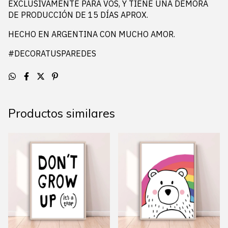
EXCLUSIVAMENTE PARA VOS, Y TIENE UNA DEMORA
DE PRODUCCIÓN DE 15 DÍAS APROX.
HECHO EN ARGENTINA CON MUCHO AMOR.
#DECORATUSPAREDES
Productos similares