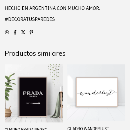
HECHO EN ARGENTINA CON MUCHO AMOR.
#DECORATUSPAREDES
Productos similares
CUADRO WANDERLUST
CUADRO PRADA NEGRO