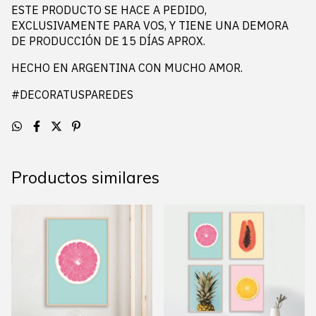
ESTE PRODUCTO SE HACE A PEDIDO,
EXCLUSIVAMENTE PARA VOS, Y TIENE UNA DEMORA
DE PRODUCCIÓN DE 15 DÍAS APROX.
HECHO EN ARGENTINA CON MUCHO AMOR.
#DECORATUSPAREDES
Productos similares