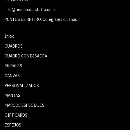
info@tiendacoolstuff.com.ar
PUNTOS DE RETIRO: Colegiales o Lanús
Inicio
CUADROS
CUADRO CON BISAGRA
MURALES
CANVAS
PERSONALIZADOS
MANTAS
MARCOS ESPECIALES
GIFT CARDS
ESPEJOS