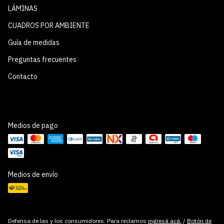
LÁMINAS
CUADROS POR AMBIENTE
Guía de medidas
Preguntas frecuentes
Contacto
Medios de pago
Medios de envío
Defensa de las y los consumidores. Para reclamos
ingresá acá.
/
Botón de