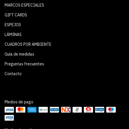
MARCOS ESPECIALES
GIFT CARDS
ESPEJOS
LÁMINAS
CUADROS POR AMBIENTE
Guía de medidas
Preguntas frecuentes
Contacto
Medios de pago