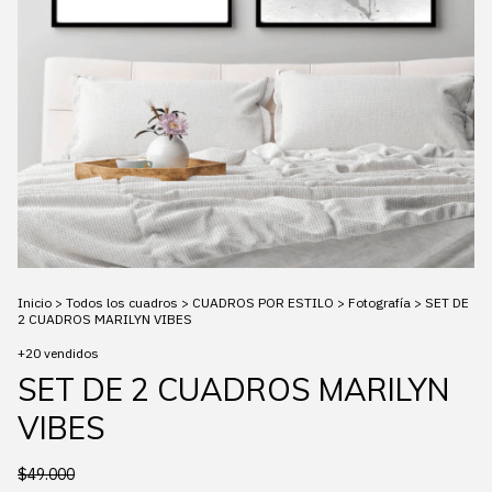
Inicio
>
Todos los cuadros
>
CUADROS POR ESTILO
>
Fotografía
>
SET DE
2 CUADROS MARILYN VIBES
+20 vendidos
SET DE 2 CUADROS MARILYN
VIBES
$49.000