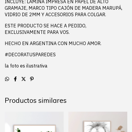
INCLUYE: LÁMINA IMPRESA EN PAPEL DE ALTO
GRAMAJE, MARCO TIPO CAJÓN DE MADERA MARUPÁ,
VIDRIO DE 2MM Y ACCESORIOS PARA COLGAR.
ESTE PRODUCTO SE HACE A PEDIDO,
EXCLUSIVAMENTE PARA VOS.
HECHO EN ARGENTINA CON MUCHO AMOR.
#DECORATUSPAREDES
la foto es ilustrativa
Productos similares