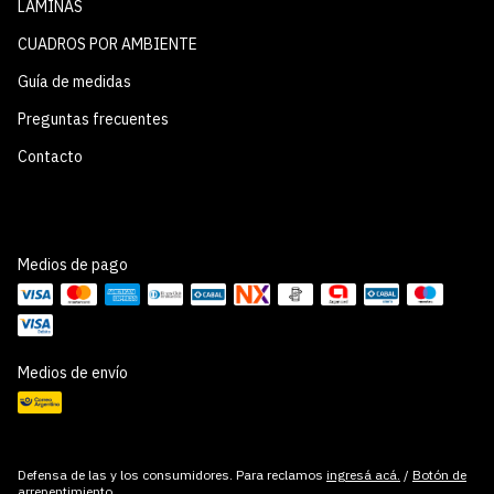
LÁMINAS
CUADROS POR AMBIENTE
Guía de medidas
Preguntas frecuentes
Contacto
Medios de pago
Medios de envío
Defensa de las y los consumidores. Para reclamos
ingresá acá.
/
Botón de
arrepentimiento