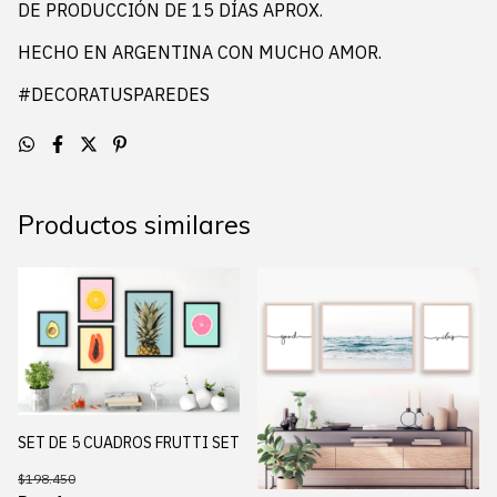
DE PRODUCCIÓN DE 15 DÍAS APROX.
HECHO EN ARGENTINA CON MUCHO AMOR.
#DECORATUSPAREDES
Productos similares
SET DE 5 CUADROS FRUTTI SET
$198.450