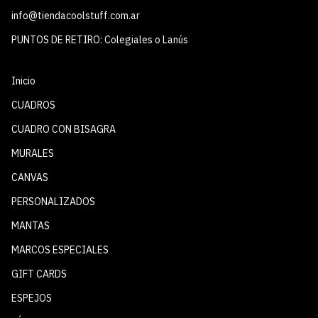
info@tiendacoolstuff.com.ar
PUNTOS DE RETIRO: Colegiales o Lanús
Inicio
CUADROS
CUADRO CON BISAGRA
MURALES
CANVAS
PERSONALIZADOS
MANTAS
MARCOS ESPECIALES
GIFT CARDS
ESPEJOS