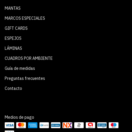
MANTAS
MARCOS ESPECIALES
GIFT CARDS
ESPEJOS
LÁMINAS
CUADROS POR AMBIENTE
Guía de medidas
Preguntas frecuentes
Contacto
Medios de pago