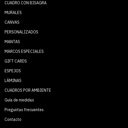
CUADRO CON BISAGRA
MURALES
CANVAS
PERSONALIZADOS
MANTAS
MARCOS ESPECIALES
GIFT CARDS
ESPEJOS
LÁMINAS
CUADROS POR AMBIENTE
Guía de medidas
Preguntas frecuentes
Contacto